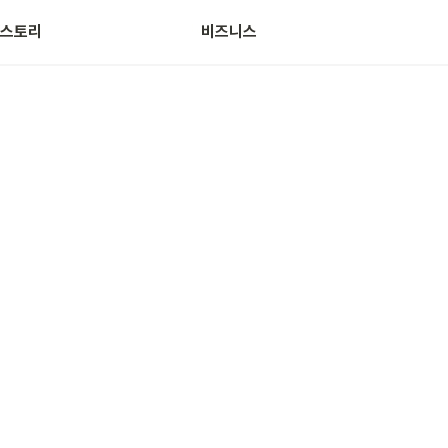
스토리
비즈니스