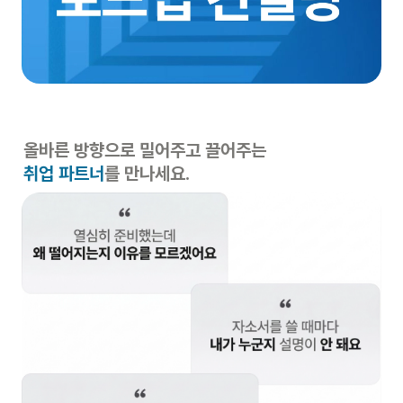
취업 파트너
를 만나세요.