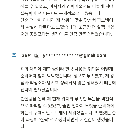
짚을 수 있었고, 이력서와 경력기술서를 어떻게 써야 
설득력이 생기는지도 구체적으로 배웠습니다.

단순 첨삭이 아니라 제 상황에 맞춘 맞춤형 피드백이
라 확실히 다르다고 느꼈습니다. 조금만 더 일찍 받았
으면 좋았겠다는 생각이 들 만큼 만족스러웠습니다.
26년 1월 | y*************@gmail.com
해외 대학에 재학 중이라 한국 금융권 취업을 어떻게 
준비해야 할지 막막했습니다. 정보도 부족했고, 제 강
점과 약점조차 명확히 정리되지 않은 상태였기 때문에 
전략이 필요했습니다.
컨설팅을 통해 제 현재 위치와 부족한 부분을 객관적
으로 파악할 수 있었고, 졸업 전까지 무엇을 준비해야 
하는지 구체적인 로드맵이 세워졌습니다. 막연했던 준
비 과정이 ‘전략’으로 정리되면서 자신감이 생겼습니
다.