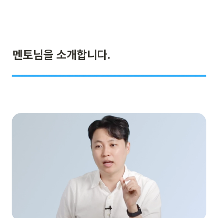
멘토님을 소개합니다.