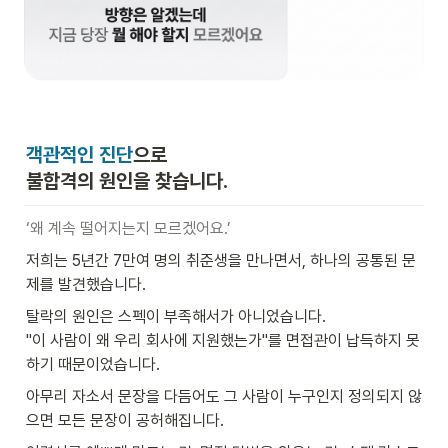
객관적인 진단
으로 

불합격의 원인을 찾습니다.
‘왜 계속 떨어지는지 모르겠어요.’
저희는 5년간 7만여 명의 취준생을 만나면서, 하나의 공통된 문
제를 발견했습니다.
탈락의 원인은 스펙이 부족해서가 아니었습니다.

"이 사람이 왜 우리 회사에 지원했는가"를 면접관이 납득하지 못
하기 때문이었습니다.
아무리 자소서 문장을 다듬어도 그 사람이 누구인지 정의되지 않
으면 모든 문장이 공허해집니다.