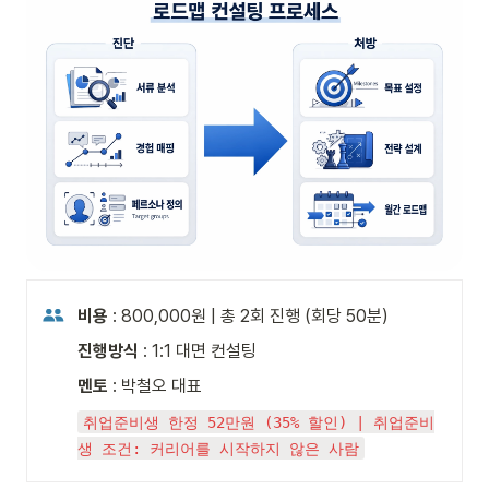
비용 
:
800,000원 | 총 2회 진행 (회당 50분)
진행방식
 : 1:1 대면 컨설팅
멘토
 : 박철오 대표
취업준비생 한정 52만원 (35% 할인) | 취업준비
생 조건: 커리어를 시작하지 않은 사람