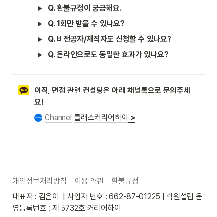
Q. 환불규정이 궁금해요.
Q. 1회만 받을 수 있나요?
Q. 비전공자/재직자도 신청할 수 있나요?
Q. 온라인으로도 동일한 효과가 있나요?
이직, 면접 관련 컨설팅은 아래 채널톡으로 문의주세
요!
Channel
클래스커리어하이
>
개인정보처리방침
이용 약관
환불규정
대표자 : 김은이  | 사업자 번호 : 662-87-01225 | 학원설립 운
영등록번호 : 제 5732호 커리어하이