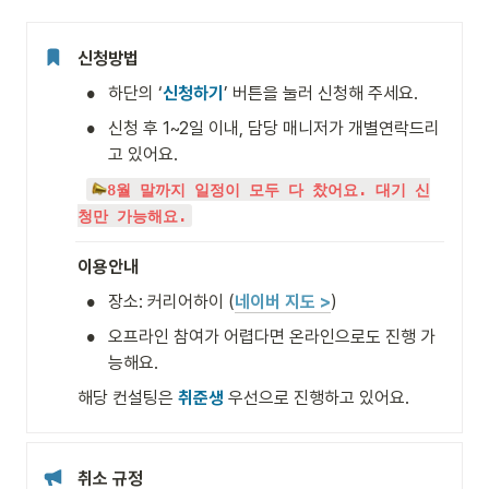
신청방법
•
하단의 ‘
신청하기
’ 버튼을 눌러 신청해 주세요.
•
신청 후 1~2일 이내, 담당 매니저가 개별연락드리
고 있어요.
8월 말까지 일정이 모두 다 찼어요. 대기 신
청만 가능해요.
이용안내
•
장소: 커리어하이 (
네이버 지도 >
)
•
오프라인 참여가 어렵다면 온라인으로도 진행 가
능해요.
해당 컨설팅은 
취준생
 우선으로 진행하고 있어요.
취소 규정