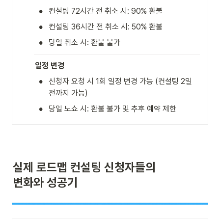
•
컨설팅 72시간 전 취소 시: 90% 환불
•
컨설팅 36시간 전 취소 시: 50% 환불
•
당일 취소 시: 환불 불가
일정 변경
•
신청자 요청 시 1회 일정 변경 가능 (컨설팅 2일 
전까지 가능)
•
당일 노쇼 시: 환불 불가 및 추후 예약 제한
실제 로드맵 컨설팅 신청자들의

변화와 성공기