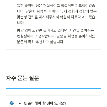
특히 좋았던 점은 현실적이고 직설적인 피드백이었습
니다. 단순한 취업 팁이 아니라, 제 경험과 성향에 맞춘 
맞춤형 전략을 제시해주셔서 확실히 다르다고 느꼈습
니다.
방향 없이 고민만 길어지고 있다면, 시간을 줄여주는 
컨설팅이라고 생각합니다. 금융권 취업을 준비하시는 
분들께 특히 추천하고 싶습니다.
자주 묻는 질문
Q. 준비해야 할 것이 있나요?