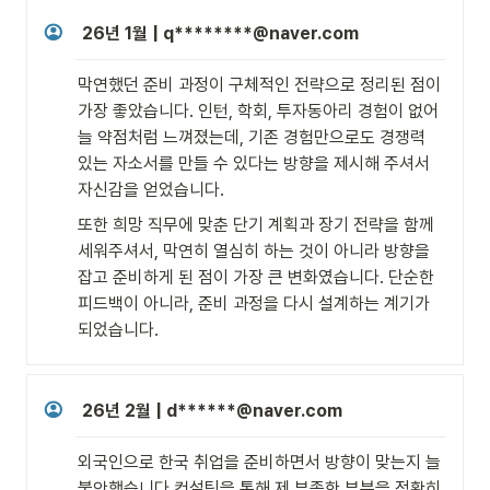
26년 1월 | q********@naver.com 
막연했던 준비 과정이 구체적인 전략으로 정리된 점이 
가장 좋았습니다. 인턴, 학회, 투자동아리 경험이 없어 
늘 약점처럼 느껴졌는데, 기존 경험만으로도 경쟁력 
있는 자소서를 만들 수 있다는 방향을 제시해 주셔서 
자신감을 얻었습니다.
또한 희망 직무에 맞춘 단기 계획과 장기 전략을 함께 
세워주셔서, 막연히 열심히 하는 것이 아니라 방향을 
잡고 준비하게 된 점이 가장 큰 변화였습니다. 단순한 
피드백이 아니라, 준비 과정을 다시 설계하는 계기가 
되었습니다.
26년 2월 | d******@naver.com
외국인으로 한국 취업을 준비하면서 방향이 맞는지 늘 
불안했습니다.컨설팅을 통해 제 부족한 부분을 정확히 