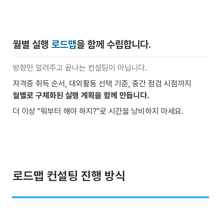
월별 실행 
로드맵
을 함께 수립합니다.
방향만 알려주고 끝나는 컨설팅이 아닙니다.
월별로 구체화된 실행 계획을 함께 만듭니다.
더 이상 "뭐부터 해야 하지?"로 시간을 낭비하지 마세요.
로드맵 컨설팅 진행 방식