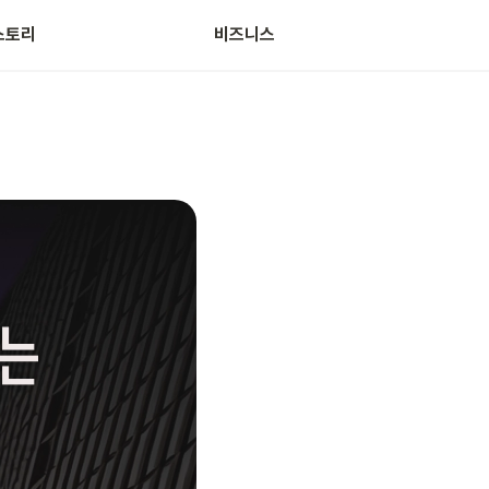
스토리
비즈니스