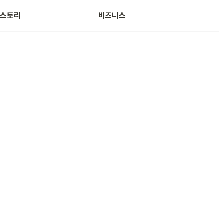
스토리
비즈니스