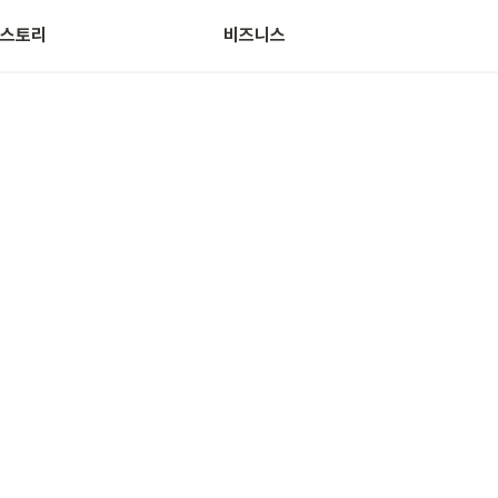
스토리
비즈니스