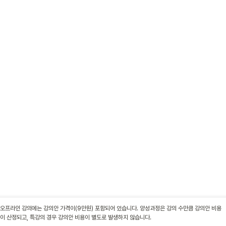
오프라인 강의에는 강의안 가격이(9만원) 포함되어 있습니다. 양성과정은 강의 수만큼 강의안 비용
이 산정되고, 특강의 경우 강의안 비용이 별도로 발생하지 않습니다.