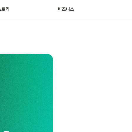
스토리
비즈니스