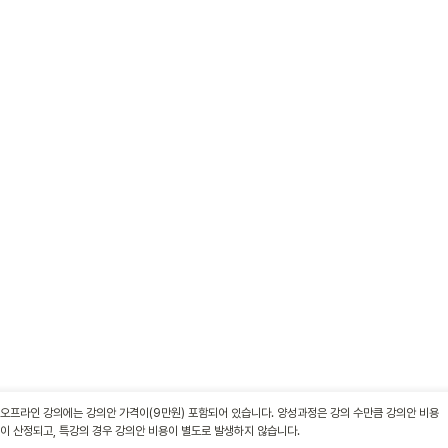
오프라인 강의에는 강의안 가격이(9만원) 포함되어 있습니다. 양성과정은 강의 수만큼 강의안 비용
이 산정되고, 특강의 경우 강의안 비용이 별도로 발생하지 않습니다.