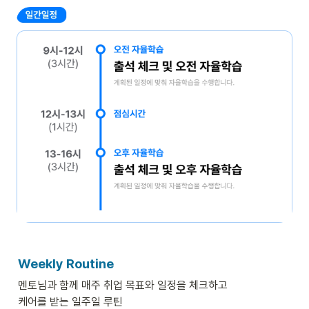
Weekly Routine
멘토님과 함께 매주 취업 목표와 일정을 체크하고

케어를 받는 일주일 루틴