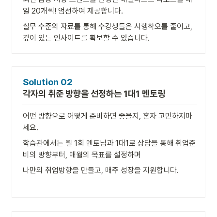
일 20개씩! 엄선하여 제공합니다.
실무 수준의 자료를 통해 수강생들은 시행착오를 줄이고, 
깊이 있는 인사이트를 확보할 수 있습니다.
Solution 02
각자의 취준 방향을 선정하는 1대1 멘토링
어떤 방향으로 어떻게 준비하면 좋을지, 혼자 고민하지마
세요.
학습관에서는 월 1회 멘토님과 1대1로 상담을 통해 취업준
비의 방향부터, 매월의 목표를 설정하며
나만의 취업방향을 만들고, 매주 성장을 지원합니다.
