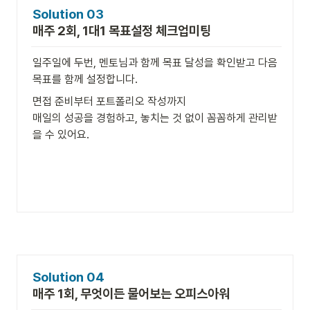
Solution 03
매주 2회, 1대1 목표설정 체크업미팅
일주일에 두번, 멘토님과 함께 목표 달성을 확인받고 다음 
목표를 함께 설정합니다.
면접 준비부터 포트폴리오 작성까지 

매일의 성공을 경험하고, 놓치는 것 없이 꼼꼼하게 관리받
을 수 있어요.
Solution 04
매주 1회, 무엇이든 물어보는 오피스아워