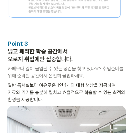
Point 3
넓고 쾌적한 학습 공간에서

오로지 취업에만 집중합니다.
카페보다 깊이 몰입될 수 있는 공간을 찾고 있나요? 취업준비를 
위해 준비된 공간에서 온전히 몰입하세요.
일반 독서실보다 여유로운 1인 1개의 대형 책상을 제공하여 

자료와 기기를 충분히 펼치고 효율적으로 학습할 수 있는 최적의 
환경을 제공합니다.