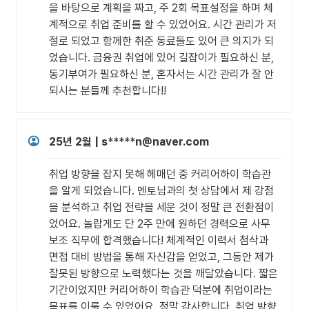
을 바탕으로 계획을 짜고, 주 2회 목표설정을 하며 체
계적으로 취업 준비를 할 수 있었어요. 시간 관리가 저
절로 되었고 함께한 취준 동료들도 있어 큰 의지가 되
었습니다. 금융권 취업에 있어 길잡이가 필요하신 분, 
동기부여가 필요하신 분, 혼자서는 시간 관리가 잘 안
되시는 분들께 추천합니다!!
25년 2월 | s
*****
n@naver.com
취업 방향을 잡지 못해 헤매던 중 커리어하이 학습관
을 알게 되었습니다. 멘토님과의 첫 상담에서 제 강점
을 분석하고 취업 전략을 세운 것이 정말 큰 전환점이
었어요. 놀랍게도 단 2주 만에 원하던 경력으로 사무
보조 직무에 합격했습니다! 체계적인 이력서 첨삭과 
면접 대비 방법을 통해 자신감을 얻었고, 그동안 제가 
잘못된 방향으로 노력했다는 것을 깨달았습니다. 짧은 
기간이었지만 커리어하이 학습관 덕분에 취업이라는 
목표를 이룰 수 있었어요. 정말 감사합니다. 취업 방향