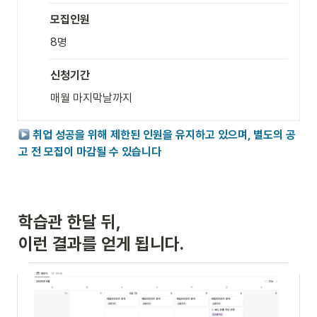
모집인원
8명
신청기간
매월 마지막날까지
취업 성공을 위해 제한된 인원을 유지하고 있으며, 별도의 공
고 전 모집이 마감될 수 있습니다
학습관 한달 뒤, 

이런 결과를 얻게 됩니다.