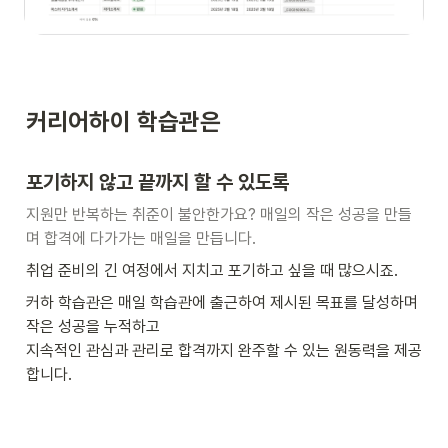
커리어하이 학습관은
포기하지 않고 끝까지 할 수 있도록
지원만 반복하는 취준이 불안한가요? 매일의 작은 성공을 만들
며 합격에 다가가는 매일을 만듭니다.
취업 준비의 긴 여정에서 지치고 포기하고 싶을 때 많으시죠.
커하 학습관은 매일 학습관에 출근하여 제시된 목표를 달성하며 
작은 성공을 누적하고

지속적인 관심과 관리로 합격까지 완주할 수 있는 원동력을 제공
합니다.