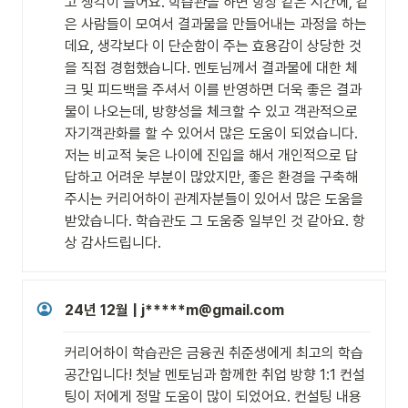
고 생각이 들어요. 학습관을 하면 항상 같은 시간에, 같
은 사람들이 모여서 결과물을 만들어내는 과정을 하는
데요, 생각보다 이 단순함이 주는 효용감이 상당한 것
을 직접 경험했습니다. 멘토님께서 결과물에 대한 체
크 및 피드백을 주셔서 이를 반영하면 더욱 좋은 결과
물이 나오는데, 방향성을 체크할 수 있고 객관적으로 
자기객관화를 할 수 있어서 많은 도움이 되었습니다. 
저는 비교적 늦은 나이에 진입을 해서 개인적으로 답
답하고 어려운 부분이 많았지만, 좋은 환경을 구축해
주시는 커리어하이 관계자분들이 있어서 많은 도움을 
받았습니다. 학습관도 그 도움중 일부인 것 같아요. 항
상 감사드립니다.
24년 12월 | j*****m@gmail.com
커리어하이 학습관은 금융권 취준생에게 최고의 학습 
공간입니다! 첫날 멘토님과 함께한 취업 방향 1:1 컨설
팅이 저에게 정말 도움이 많이 되었어요. 컨설팅 내용