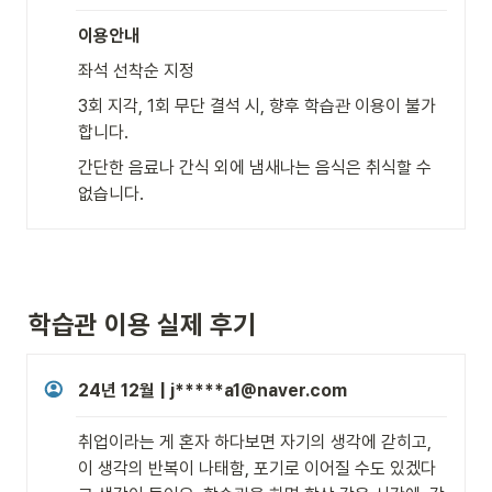
이용안내
좌석 선착순 지정
3회 지각, 1회 무단 결석 시, 향후 학습관 이용이 불가
합니다.
간단한 음료나 간식 외에 냄새나는 음식은 취식할 수 
없습니다.
학습관 이용 실제 후기
24년 12월 | j*****a1@naver.com
취업이라는 게 혼자 하다보면 자기의 생각에 갇히고, 
이 생각의 반복이 나태함, 포기로 이어질 수도 있겠다