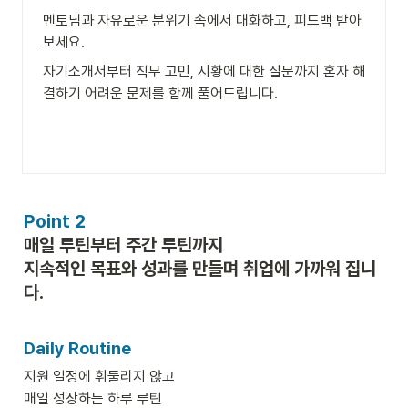
멘토님과 자유로운 분위기 속에서 대화하고, 피드백 받아
보세요.
자기소개서부터 직무 고민, 시황에 대한 질문까지 혼자 해
결하기 어려운 문제를 함께 풀어드립니다.
Point 2 
매일 루틴부터 주간 루틴까지

지속적인 목표와 성과를 만들며 취업에 가까워 집니
다.
Daily Routine
지원 일정에 휘둘리지 않고

매일 성장하는 하루 루틴