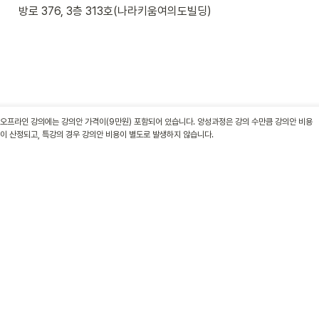
방로 376, 3층 313호(나라키움여의도빌딩)
오프라인 강의에는 강의안 가격이(9만원) 포함되어 있습니다. 양성과정은 강의 수만큼 강의안 비용
이 산정되고, 특강의 경우 강의안 비용이 별도로 발생하지 않습니다.