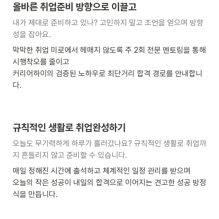
올바른 취업준비 방향으로 이끌고
내가 제대로 준비하고 있나? 고민하지 말고 조언을 얻으며 방향
성을 잡아요.
막막한 취업 미로에서 헤매지 않도록 주 2회 전문 멘토링을 통해 
시행착오를 줄이고

커리어하이의 검증된 노하우로 최단거리 합격 경로를 안내합니
다.
규칙적인 생활로 취업완성하기
오늘도 무기력하게 하루가 흘러갔나요? 규칙적인 생활로 취업까
지 흔들리지 않고 준비할 수 있습니다.
매일 정해진 시간에 출석하고 체계적인 일정 관리를 받으며 

오늘의 작은 성공이 내일의 합격으로 이어지는 견고한 성공 방정
식을 만듭니다.