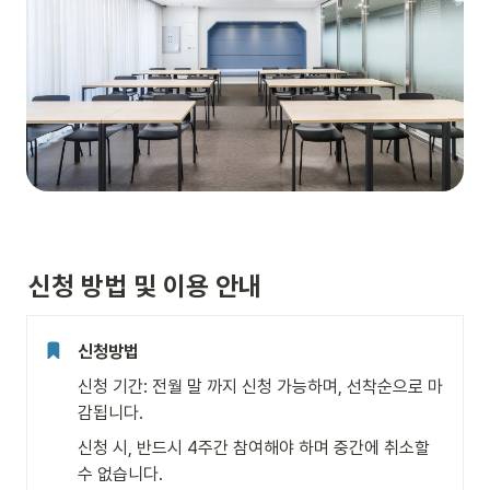
신청 방법 및 이용 안내
신청방법
신청 기간: 전월 말 까지 신청 가능하며, 선착순으로 마
감됩니다.
신청 시, 반드시 4주간 참여해야 하며 중간에 취소할 
수 없습니다.