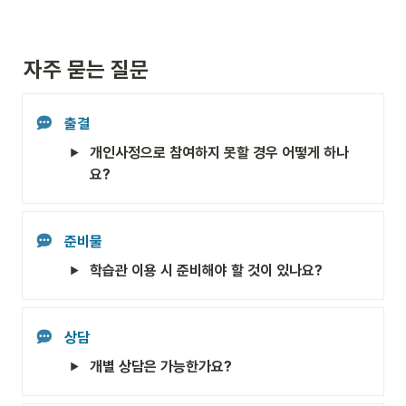
자주 묻는 질문
출결
개인사정으로 참여하지 못할 경우 어떻게 하나
요?
준비물
학습관 이용 시 준비해야 할 것이 있나요?
상담
개별 상담은 가능한가요?