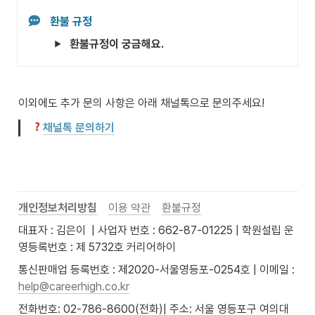
환불 규정
환불규정이 궁금해요.
이외에도 추가 문의 사항은 아래 채널톡으로 문의주세요!
채널톡 문의하기
개인정보처리방침
이용 약관
환불규정
대표자 : 김은이  | 사업자 번호 : 662-87-01225 | 학원설립 운
영등록번호 : 제 5732호 커리어하이
통신판매업 등록번호 : 제2020-서울영등포-0254호 | 이메일 : 
help@careerhigh.co.kr
전화번호: 02-786-8600(전화)| 주소: 서울 영등포구 여의대