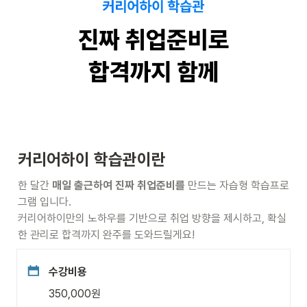
커리어하이 학습관이란
한 달간 
매일 출근하여 진짜 취업준비를 
만드는 자습형 학습프로
그램 입니다.
커리어하이만의 노하우를 기반으로 취업 방향을 제시하고, 확실
한 관리로 합격까지 완주를 도와드릴게요!
수강비용
350,000원