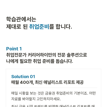
학습관에서는

제대로 된 
취업준비
를 합니다.
Point 1
취업전문가 커리어하이만의 전문 솔루션으로

나에게 필요한 취업 준비를 돕습니다.
매월 400개, 최신 애널리스트 리포트 제공
매일 시황을 보는 것은 금융권 취업준비의 기본이죠. 어떤 
자료를 봐야할지 고민하지마세요.
최신 금융 시장 트렌드를 반영한 애널리스트 리포트를 매