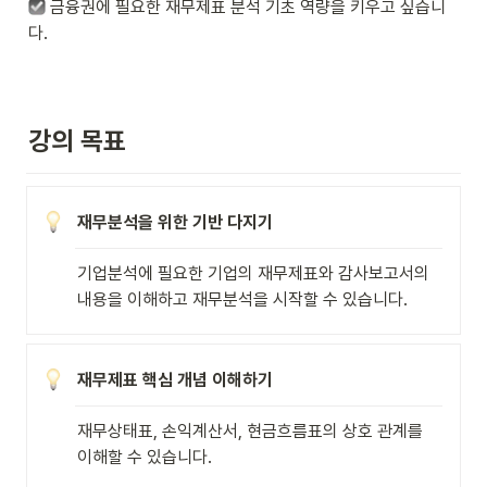
 금융권에 필요한 재무제표 분석 기초 역량을 키우고 싶습니
다.
강의 목표
재무분석을 위한 기반 다지기
기업분석에 필요한 기업의 재무제표와 감사보고서의 
내용을 이해하고 재무분석을 시작할 수 있습니다.
재무제표 핵심 개념 이해하기
재무상태표, 손익계산서, 현금흐름표의 상호 관계를 
이해할 수 있습니다.