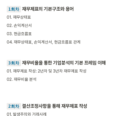
재무제표의 기본구조와 용어
1회차
01. 재무상태표  
02. 손익계산서
03. 현금흐름표
04. 재무상태표, 손익계산서, 현금흐름표 관계
 재무비율을 통한 기업분석의 기본 프레임 이해
3회차
01. 재무제표 작성: 2년차 및 3년차 재무제표 작성
02. 재무비율 분석
결산조정사항을 통해 재무제표 작성
2회차
01. 발생주의와 거래사례