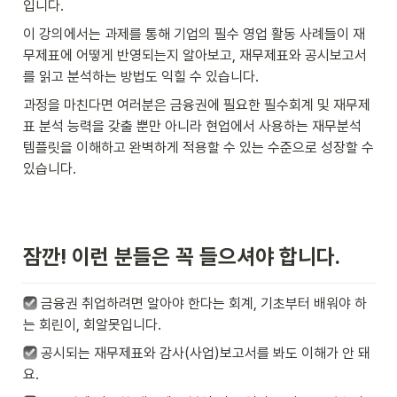
입니다.
이 강의에서는 과제를 통해 기업의 필수 영업 활동 사례들이 재
무제표에 어떻게 반영되는지 알아보고, 재무제표와 공시보고서
를 읽고 분석하는 방법도 익힐 수 있습니다. 
과정을 마친다면 여러분은 금융권에 필요한 필수회계 및 재무제
표 분석 능력을 갖출 뿐만 아니라 현업에서 사용하는 재무분석 
템플릿을 이해하고 완벽하게 적용할 수 있는 수준으로 성장할 수 
있습니다.
잠깐! 이런 분들은 꼭 들으셔야 합니다.
 금융권 취업하려면 알아야 한다는 회계, 기초부터 배워야 하
는 회린이, 회알못입니다. 
 공시되는 재무제표와 감사(사업)보고서를 봐도 이해가 안 돼
요.