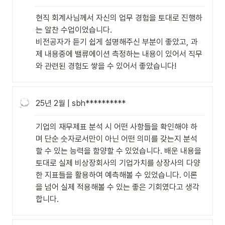
현직 회계사님께서 자신의 업무 경험을 토대로 진행하
는 알찬 수업이었습니다. 

비전공자가 듣기 쉽게 설명해주신 부분이 좋았고, 과
제 내용중에 밸류에이션 측정하는 내용이 있어서 직무
와 관련된 경험도 쌓을 수 있어서 좋았습니다!
25년 2월 | sbh**********
기업의 재무제표 분석 시 어떤 사항들을 확인해야 하
며 단순 숫자로서만이 아닌 어떤 의미를 갖는지 분석
할 수 있는 능력을 함양할 수 있었습니다. 배운 내용을 
토대로 실제 비상장회사의 기업가치를 상장사의 다양
한 지표들을 활용하여 예측해볼 수 있었습니다. 이론
을 넘어 실제 적용해볼 수 있는 좋은 기회였다고 생각
합니다.