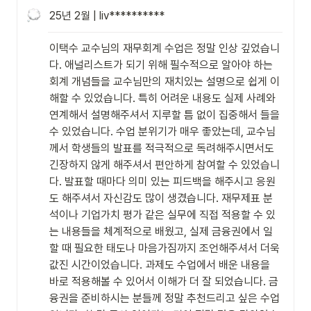
25년 2월 | liv**********
이택수 교수님의 재무회계 수업은 정말 인상 깊었습니
다. 애널리스트가 되기 위해 필수적으로 알아야 하는 
회계 개념들을 교수님만의 재치있는 설명으로 쉽게 이
해할 수 있었습니다. 특히 어려운 내용도 실제 사례와 
연계해서 설명해주셔서 지루할 틈 없이 집중해서 들을 
수 있었습니다. 수업 분위기가 매우 좋았는데, 교수님
께서 학생들의 발표를 적극적으로 독려해주시면서도 
긴장하지 않게 해주셔서 편안하게 참여할 수 있었습니
다. 발표할 때마다 의미 있는 피드백을 해주시고 응원
도 해주셔서 자신감도 많이 생겼습니다. 재무제표 분
석이나 기업가치 평가 같은 실무에 직접 적용할 수 있
는 내용들을 체계적으로 배웠고, 실제 금융권에서 일
할 때 필요한 태도나 마음가짐까지 조언해주셔서 더욱 
값진 시간이었습니다. 과제도 수업에서 배운 내용을 
바로 적용해볼 수 있어서 이해가 더 잘 되었습니다. 금
융권을 준비하시는 분들께 정말 추천드리고 싶은 수업