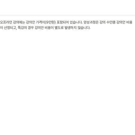
오프라인 강의에는 강의안 가격이(9만원) 포함되어 있습니다. 양성과정은 강의 수만큼 강의안 비용
이 산정되고, 특강의 경우 강의안 비용이 별도로 발생하지 않습니다.