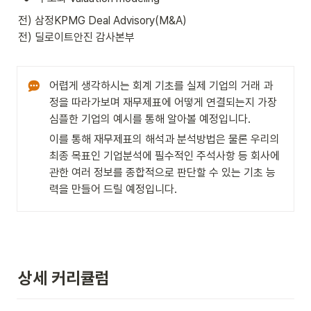
전) 삼정KPMG Deal Advisory(M&A)

전) 딜로이트안진 감사본부
어렵게 생각하시는 회계 기초를 실제 기업의 거래 과
정을 따라가보며 재무제표에 어떻게 연결되는지 가장 
심플한 기업의 예시를 통해 알아볼 예정입니다.
이를 통해 재무제표의 해석과 분석방법은 물론 우리의 
최종 목표인 기업분석에 필수적인 주석사항 등 회사에 
관한 여러 정보를 종합적으로 판단할 수 있는 기초 능
력을 만들어 드릴 예정입니다.
상세 커리큘럼