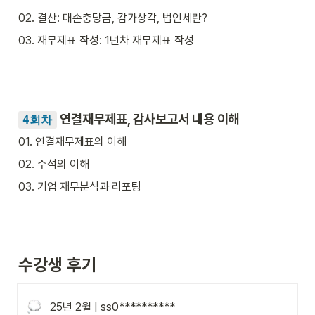
02. 결산: 대손충당금, 감가상각, 법인세란?
03. 재무제표 작성: 1년차 재무제표 작성
 연결재무제표, 감사보고서 내용 이해
4회차
01. 연결재무제표의 이해
02. 주석의 이해
03. 기업 재무분석과 리포팅
수강생 후기
25년 2월 | ss0**********