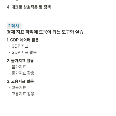
4. 매크로 상호작용 및 정책
2회차
경제 지표 파악에 도움이 되는 도구와 실습
1. GDP 데이터 활용
  - GDP 지표

  - GDP 지표 활용 
2. 물가지표 활용
  - 물가지표

  - 물가지표 활용
3. 고용지표 활용
  - 고용지표

  - 고용지표 활용
