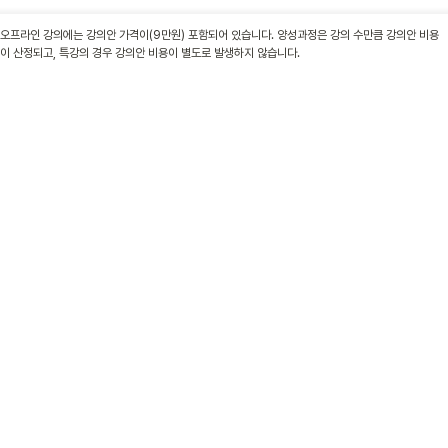
오프라인 강의에는 강의안 가격이(9만원) 포함되어 있습니다. 양성과정은 강의 수만큼 강의안 비용
이 산정되고, 특강의 경우 강의안 비용이 별도로 발생하지 않습니다.