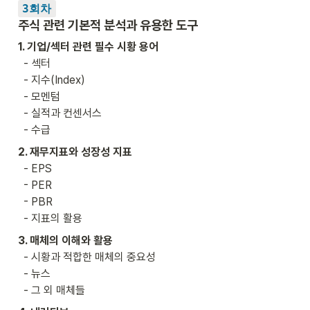
3회차
주식 관련 기본적 분석과 유용한 도구
1. 기업/섹터 관련 필수 시황 용어

- 섹터 

  - 지수(Index)

  - 모멘텀 

  - 실적과 컨센서스 

  - 수급
2. 재무지표와 성장성 지표
  - EPS

  - PER

  - PBR

  - 지표의 활용 
3. 매체의 이해와 활용
  - 시황과 적합한 매체의 중요성

  - 뉴스 

  - 그 외 매체들 