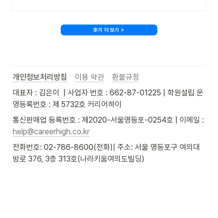
개인정보처리방침
이용 약관
환불규정
대표자 : 김은이  | 사업자 번호 : 662-87-01225 | 학원설립 운
영등록번호 : 제 5732호 커리어하이
통신판매업 등록번호 : 제2020-서울영등포-0254호 | 이메일 : 
help@careerhigh.co.kr
전화번호: 02-786-8600(전화)| 주소: 서울 영등포구 여의대
방로 376, 3층 313호(나라키움여의도빌딩)