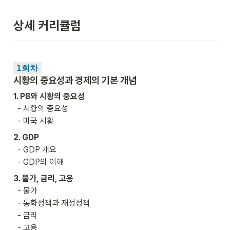
상세 커리큘럼
1회차
시황의 중요성과 경제의 기본 개념
1. PB와 시황의 중요성
  - 시황의 중요성

  - 미국 시황
2. GDP
  - GDP 개요

  - GDP의 이해
3. 물가, 금리, 고용
  - 물가

  - 통화정책과 재정정책

  - 금리

  - 고용