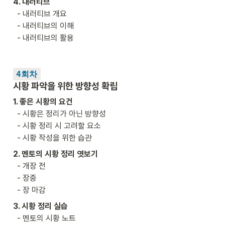
4. 내러티브

-
내러티브 개요

  - 내러티브의 이해 

  - 내러티브의 활용
4회차
시황 파악을 위한 방향성 확립
1. 좋은 시황의 요건
  - 시황은 정리가 아닌 방향성

  - 시황 정리 시 고려할 요소

  - 시황 작성을 위한 습관 
2. 멘토의 시황 정리 엿보기
  - 개장 전

  - 장중

  - 장 마감
3. 시황 정리 실습
  - 멘토의 시황 노트
