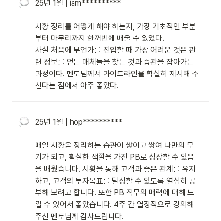
25년 1월 | iam**********
시황 정리를 어떻게 해야 하는지, 가장 기초적인 부분
부터 마무리까지 한꺼번에 배울 수 있었다. 

사실 처음에 무언가를 진입할 때 가장 어려운 것은 관
련 정보를 얻는 매체들을 찾는 것과 습관을 잡아가는 
과정이다. 멘토님께서 가이드라인을 확실히 제시해 주
신다는 점에서 아주 좋았다.
25년 1월 | hop**********
매일 시황을 정리하는 습관이 쌓이고 쌓여 나만의 무
기가 되고, 확실한 색깔을 가진 PB로 성장할 수 있음
을 배웠습니다. 시황을 통해 고객과 좋은 관계를 유지
하고, 고객의 투자목표를 달성할 수 있도록 열심히 공
부해 보려고 합니다. 또한 PB 직무의 매력에 대해 느
낄 수 있어서 좋았습니다. 4주 간 열정적으로 강의해
주신 멘토님께 감사드립니다.