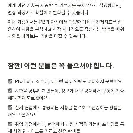
에게 어떤 가치를 제공할 수 있을지를 구체적으로 설명한다면, 
면접 과정에서 확실히 차별화될 수 있습니다.
이번 과정에서는 PB의 관점에서 다양한 매체나 경제지표를 활
용하여 시황을 분석하고 시장 시나리오를 작성하는 방법을 배워 
시황을 바라보는  기반을 다질 수 있습니다. 
잠깐! 이런 분들은 꼭 들으셔야 합니다.
  PB가 되고 싶은데, 아무런 직무 역량도 준비하지 못했어요.
  시황을 공부하고 있는데, 정보가 너무 방대해서 무엇에 집중
해야 할지 모르겠어요.
  실제 현업에서 통용되는 시황을 분석하고 전망하는 방법을 
배우고 싶어요!
  취업 과정에서도, 현업에서도 평생 적용 가능한 프레임을 통
해 시황 인사이트를 기르고 싶은 학생들