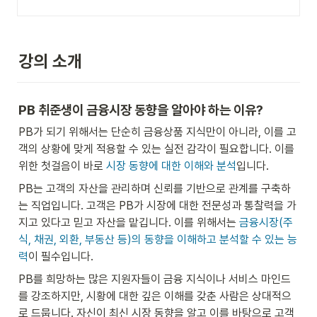
강의 소개
PB 취준생이 금융시장 동향을 알아야 하는 이유? 
PB가 되기 위해서는 단순히 금융상품 지식만이 아니라, 이를 고
객의 상황에 맞게 적용할 수 있는 실전 감각이 필요합니다. 이를 
위한 첫걸음이 바로 
시장 동향에 대한 이해와 분석
입니다.
PB는 고객의 자산을 관리하며 신뢰를 기반으로 관계를 구축하
는 직업입니다. 고객은 PB가 시장에 대한 전문성과 통찰력을 가
지고 있다고 믿고 자산을 맡깁니다. 이를 위해서는 
금융시장(주
식, 채권, 외환, 부동산 등)의 동향을 이해하고 분석할 수 있는 능
력
이 필수입니다. 
PB를 희망하는 많은 지원자들이 금융 지식이나 서비스 마인드
를 강조하지만, 시황에 대한 깊은 이해를 갖춘 사람은 상대적으
로 드뭅니다. 자신이 최신 시장 동향을 알고 이를 바탕으로 고객