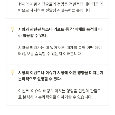
현재의 시황과 앞으로의 전망을 객관적인 데이터를 기
반으로 제시하여 전달성과 설득력을 높입니다.
시황과 관련된 뉴스나 리포트 등 각 매체를 목적에 따
라 활용할 수 있다.
시황을 따라가는 데 있어 어떤 매체를 통해 어떤 데이
터/정보를 습득할 수 있는지 이해합니다.   
시장의 이벤트나 이슈가 시장에 어떤 영향을 미치는지 
논리적으로 설명할 수 있다.
이벤트･이슈의 배경과 미치는 영향을 현업의 관점으
로 분석하고 논리적으로 이야기할 수 있습니다. 