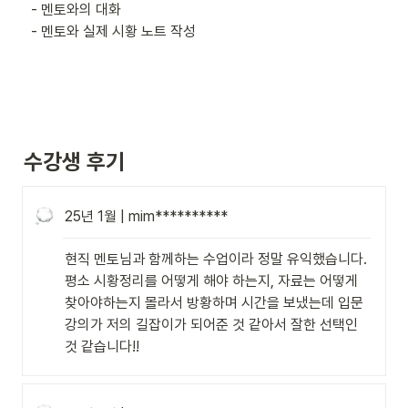
  - 멘토와의 대화

  - 멘토와 실제 시황 노트 작성
수강생 후기
25년 1월 | mim**********
현직 멘토님과 함께하는 수업이라 정말 유익했습니다. 
평소 시황정리를 어떻게 해야 하는지, 자료는 어떻게 
찾아야하는지 몰라서 방황하며 시간을 보냈는데 입문 
강의가 저의 길잡이가 되어준 것 같아서 잘한 선택인 
것 같습니다!!