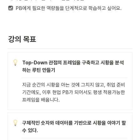
  PB에게 필요한 역량들을 단계적으로 학습하고 싶어요.
강의 목표
Top-Down 관점의 프레임을 구축하고 시황을 분석
하는 루틴 만들기
지금 순간의 시황을 아는 것에 그치지 않고, 취업 준비 
기간에도, 이후 현업 PB가 되어서도 평생 적용가능한 
프레임을 배웁니다.
구체적인 숫자와 데이터를 기반으로 시황을 이야기 할 
수 있다.