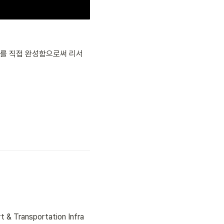
'를 직접 완성함으로써 리서
t & Transportation Infra 