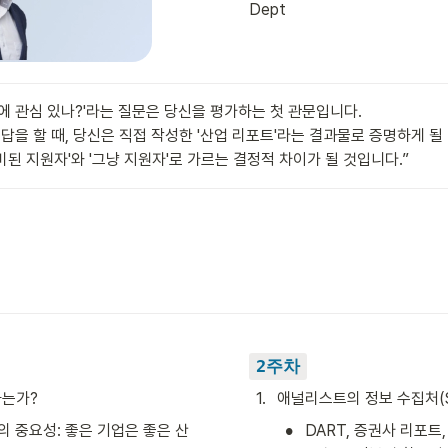
Dept
에 관심 있나?'라는 질문은 당신을 평가하는 첫 관문입니다.

을 할 때, 당신은 직접 작성한 '산업 리포트'라는 결과물로 증명하게 될 
비된 지원자'와 '그냥 지원자'로 가르는 결정적 차이가 될 것입니다.”
2주차
하는가?
1
.
애널리스트의 정보 수집처(So
•
치의 중요성: 좋은 기업은 좋은 산
DART, 증권사 리포트