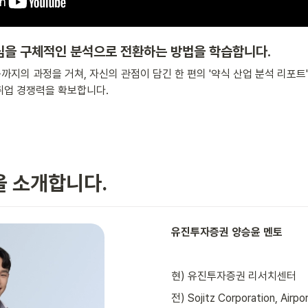
심을 구체적인 분석으로 전환하는 방법을 학습합니다. 
까지의 과정을 거쳐, 자신의 관점이 담긴 한 편의 '약식 산업 분석 리포트
취업 경쟁력을 확보합니다.
을 소개합니다.
유진투자증권 양승윤 멘토
현) 유진투자증권 리서치센터
전) Sojitz Corporation, Airpor