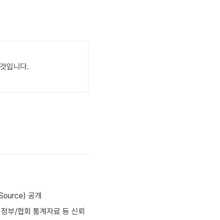
것입니다.

urce) 공개
, 정부/협회 통계자료 등 신뢰