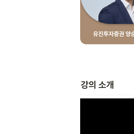
강의 소개