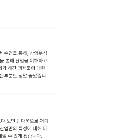
 수업을 통해, 산업분석
을 통해 산업을 이해하고 
가 해간 과제물에 대한 
있는부분도 정말 좋았습니
쓰다 보면 탑다운으로 어디
산업만의 특성에 대해 미
내릴 수 있게 됐습니다.