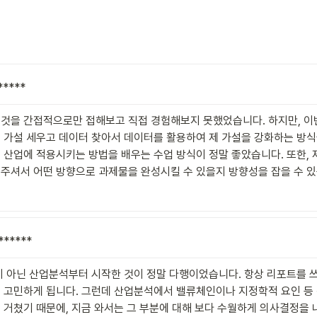
*****
것을 간접적으로만 접해보고 직접 경험해보지 못했었습니다. 하지만, 이번
 가설 세우고 데이터 찾아서 데이터를 활용하여 제 가설을 강화하는 방식
 산업에 적용시키는 방법을 배우는 수업 방식이 정말 좋았습니다. 또한, 제
주셔서 어떤 방향으로 과제물을 완성시킬 수 있을지 방향성을 잡을 수 
******
이 아닌 산업분석부터 시작한 것이 정말 다행이었습니다. 항상 리포트를 
 고민하게 됩니다. 그런데 산업분석에서 밸류체인이나 지정학적 요인 등 
 거쳤기 때문에, 지금 와서는 그 부분에 대해 보다 수월하게 의사결정을 