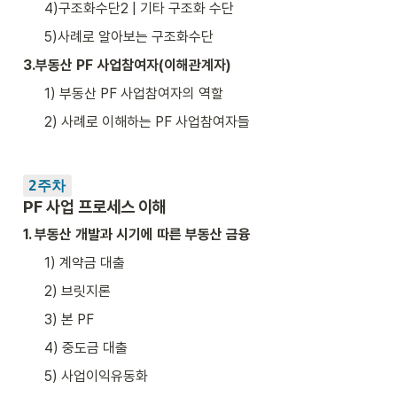
4)구조화수단2 | 기타 구조화 수단
5)사례로 알아보는 구조화수단
3.부동산 PF 사업참여자(이해관계자) 
1) 부동산 PF 사업참여자의 역할
2) 사례로 이해하는 PF 사업참여자들
2주차
PF 사업 프로세스 이해
1. 부동산 개발과 시기에 따른 부동산 금융
1) 계약금 대출
2) 브릿지론
3) 본 PF
4) 중도금 대출
5) 사업이익유동화