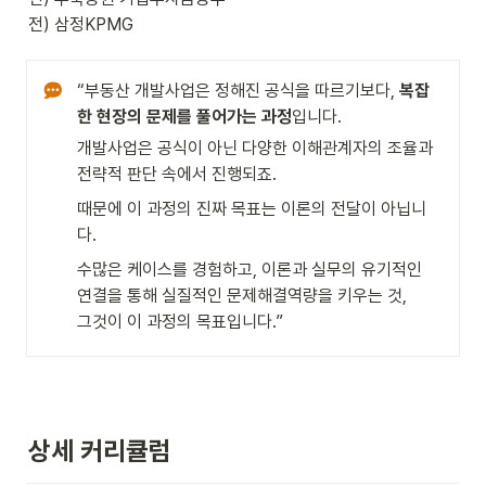
전) 삼정KPMG
“부동산 개발사업은 정해진 공식을 따르기보다, 
복잡
한 현장의 문제를 풀어가는 과정
입니다.
개발사업은 공식이 아닌 다양한 이해관계자의 조율과 
전략적 판단 속에서 진행되죠.
때문에 이 과정의 진짜 목표는 이론의 전달이 아닙니
다.
수많은 케이스를 경험하고, 이론과 실무의 유기적인 
연결을 통해 실질적인 문제해결역량을 키우는 것,

그것이 이 과정의 목표입니다.”
상세 커리큘럼