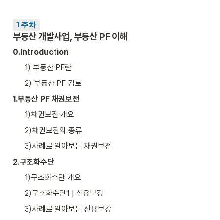
1주차
부동산 개발사업, 부동산 PF 이해
0.Introduction
1) 부동산 PF란
2) 부동산 PF 검토
1.부동산 PF 채권보전
1)채권보전 개요
2)채권보전의 종류
3)사례로 알아보는 채권보전
2.구조화수단
1)구조화수단 개요
2)구조화수단1 | 신용보강
3)사례로 알아보는 신용보강