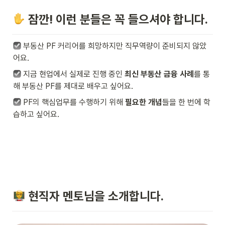
 잠깐! 이런 분들은 꼭 들으셔야 합니다.
 부동산 PF 커리어를 희망하지만 직무역량이 준비되지 않았
어요.
 지금 현업에서 실제로 진행 중인 
최신 부동산 금융 사례
를 통
해 부동산 PF를 제대로 배우고 싶어요.
 PF의 핵심업무를 수행하기 위해 
필요한 개념
들을 한 번에 학
습하고 싶어요.
현직자 멘토님을 소개합니다.