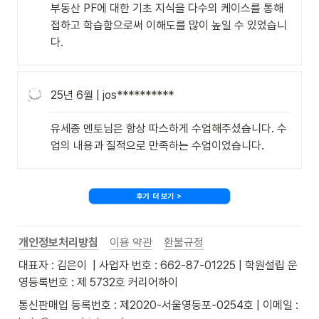
부동산 PF에 대한 기초 지식을 다수의 케이스를 통해 
접하고 학습함으로써 이해도를 많이 높일 수 있었습니
다.
25년 6월 | jos**********
유세종 멘토님은 항상 따스하게 수업해주셨습니다. 수
업의 내용과 질적으로 만족하는 수업이었습니다.
개인정보처리방침
이용 약관
환불규정
대표자 : 김은이  | 사업자 번호 : 662-87-01225 | 학원설립 운
영등록번호 : 제 5732호 커리어하이
통신판매업 등록번호 : 제2020-서울영등포-0254호 | 이메일 : 