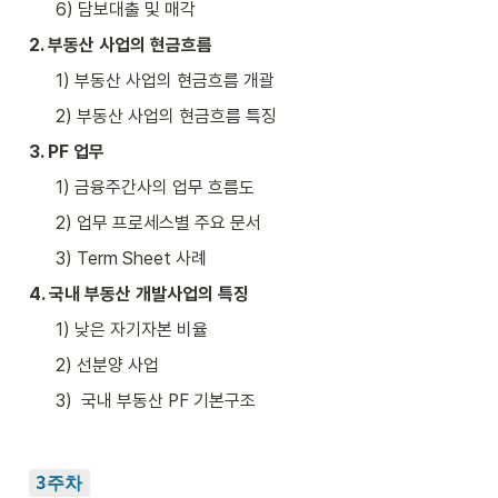
6) 담보대출 및 매각
2. 부동산 사업의 현금흐름
1) 부동산 사업의 현금흐름 개괄
2) 부동산 사업의 현금흐름 특징
3. PF 업무
1) 금융주간사의 업무 흐름도
2) 업무 프로세스별 주요 문서
3) Term Sheet 사례
4. 국내 부동산 개발사업의 특징
1) 낮은 자기자본 비율
2) 선분양 사업
3)  국내 부동산 PF 기본구조
3주차