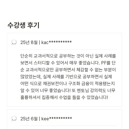
수강생 후기
25년 8월 | kac**********
단순히 교과서적으로 공부하는 것이 아닌 실제 사례를 
보면서 스터디할 수 있어서 매우 좋았습니다. PF를 단
순 교과서적으로만 공부하면서 체감할 수 없는 부분이 
많았었는데, 실제 사례를 기반으로 공부하면서 실제 
어떤 식으로 채권보전이나 구조화 금융이 적용됐는지 
알 수 있어 너무 좋았습니다! 또 멘토님 강의력도 너무 
훌륭하셔서 집중해서 수업을 들을 수 있었습니다!
25년 6월 | kee**********