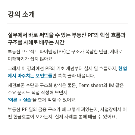
강의 소개
실무에서 바로 써먹을 수 있는 부동산 PF의 핵심 흐름과 
구조를 사례로 배우는 시간
부동산 프로젝트 파이낸싱(PF)은 구조가 복잡한 만큼, 제대로 
이해하기가 쉽지 않아요.
그래서 이 강의에선 PF의 기초 개념부터 실제 딜 흐름까지, 
현업
에서 마주치는 포인트들
만 쏙쏙 골라 배웁니다.
채권보존 수단과 구조화 방식은 물론, Term sheet와 IM 같은 
‘이론 + 실습’
을 함께 익힐 수 있어요.
부동산 PF 딜의 금융 구조가 왜 그렇게 짜였는지, 사업장에서 어
떤 현금흐름이 오가는지, 실제 사례를 통해 배울 수 있어요.