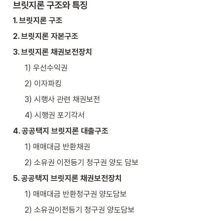
브릿지론 구조와 특징
1. 브릿지론 구조
2. 브릿지론 자본구조
3. 브릿지론 채권보전장치
1) 우선수익권
2) 이자파킹
3) 시행사 관련 채권보전
4) 시행권 포기각서
4. 공공택지 브릿지론 대출구조
1) 매매대금 반환채권
2) 소유권 이전등기 청구권 양도 담보
5. 공공택지 브릿지론 채권보전장치
1) 매매대금 반환청구권 양도담보
2) 소유권이전등기 청구권 양도담보