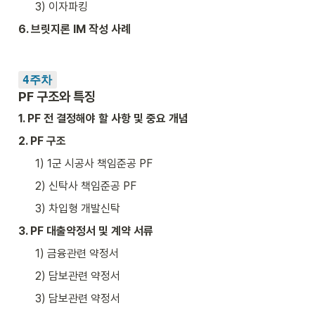
3) 이자파킹
6. 브릿지론 IM 작성 사례
4주차
PF 구조와 특징
1. PF 전 결정해야 할 사항 및 중요 개념
2. PF 구조
1) 1군 시공사 책임준공 PF
2) 신탁사 책임준공 PF
3) 차입형 개발신탁 
3. PF 대출약정서 및 계약 서류
1) 금융관련 약정서
2) 담보관련 약정서
3) 담보관련 약정서