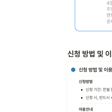
신청 방법 및 
신청 방법 및 이
신청방법
•
신청 기간: 전월
•
신청 시, 반드시
이용안내