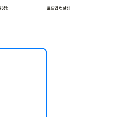
일경험
로드맵 컨설팅