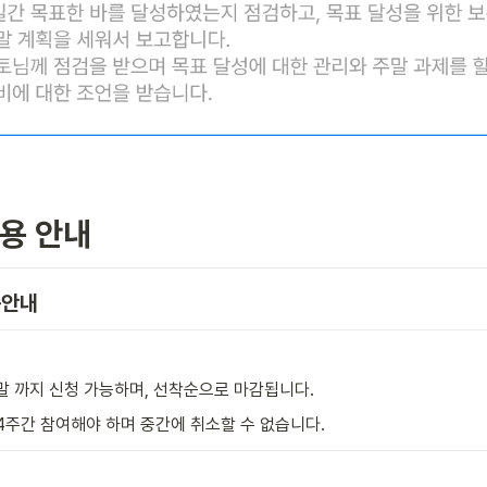
이용 안내
용안내
 말 까지 신청 가능하며, 선착순으로 마감됩니다.
 4주간 참여해야 하며 중간에 취소할 수 없습니다.