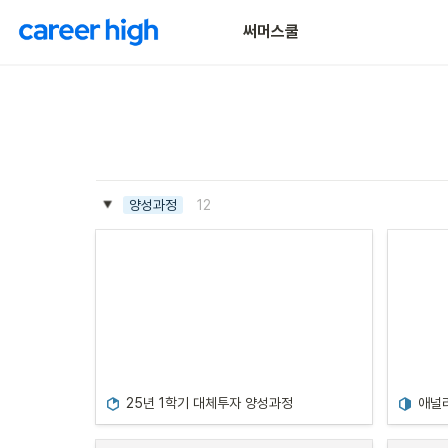
써머스쿨
12
양성과정
25년 1학기 대체투자 양성과정
애널