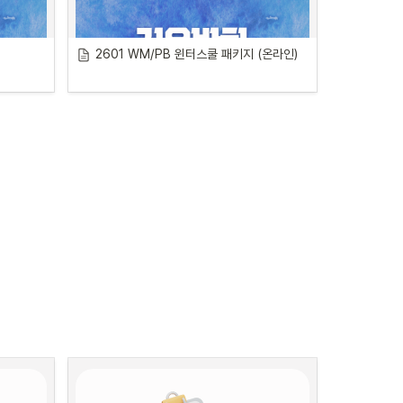
2601 WM/PB 윈터스쿨 패키지 (온라인)