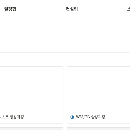
일경험
컨설팅
리스트 양성과정
WM/PB 양성과정