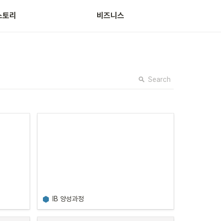
스토리
비즈니스
Search
IB 양성과정